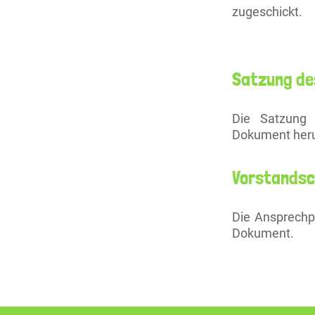
zugeschickt.
Satzung de
Die Satzung
Dokument heru
Vorstandsc
Die Ansprechp
Dokument.