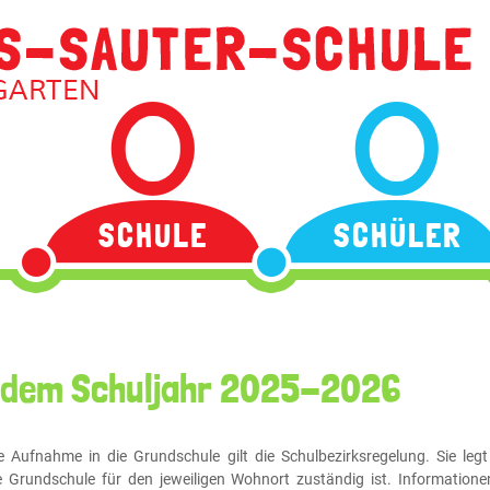
Navigation
überspringen
SCHULE
SCHÜLER
 dem Schuljahr 2025-2026
e Aufnahme in die Grundschule gilt die Schulbezirksregelung. Sie legt 
 Grundschule für den jeweiligen Wohnort zuständig ist. Informatione