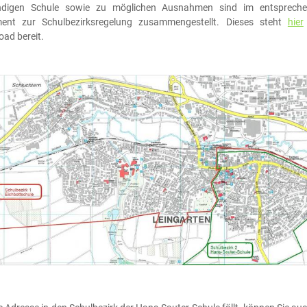
ndigen Schule sowie zu möglichen Ausnahmen sind im entsprech
ent zur Schulbezirksregelung zusammengestellt. Dieses steht
hier
ad bereit.